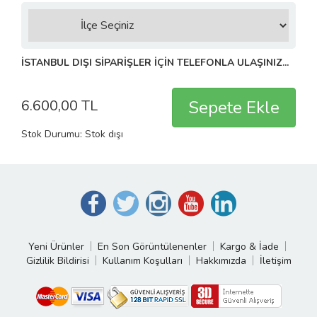
İSTANBUL DIŞI SİPARİŞLER İÇİN TELEFONLA ULAŞINIZ...
6.600,00 TL
Stok Durumu: Stok dışı
Yeni Ürünler
En Son Görüntülenenler
Kargo & İade
Gizlilik Bildirisi
Kullanım Koşulları
Hakkımızda
İletişim