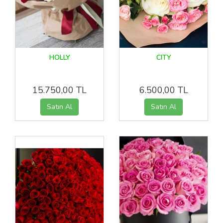
HOLLY
CITY
15.750,00 TL
6.500,00 TL