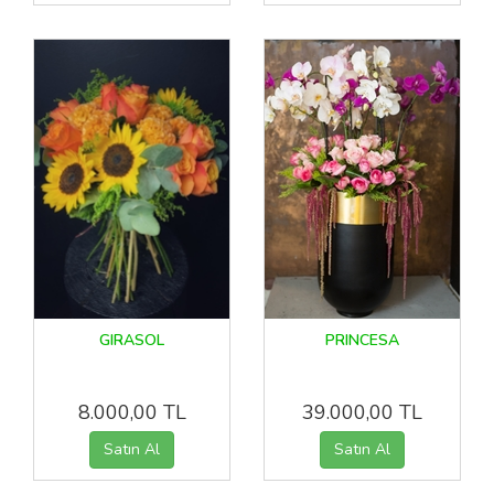
GIRASOL
PRINCESA
8.000,00 TL
39.000,00 TL