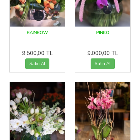
RAINBOW
PINKO
9.500,00 TL
9.000,00 TL