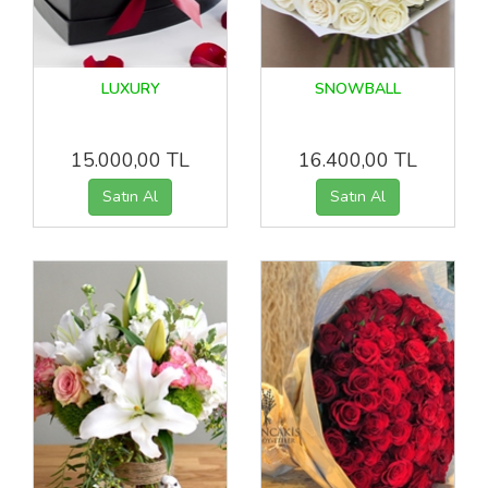
LUXURY
SNOWBALL
15.000,00 TL
16.400,00 TL