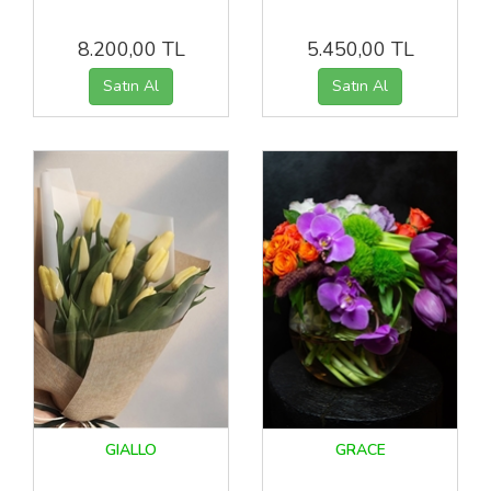
8.200,00 TL
5.450,00 TL
GIALLO
GRACE