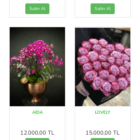
AİDA
LOVELY
12.000,00 TL
15.000,00 TL