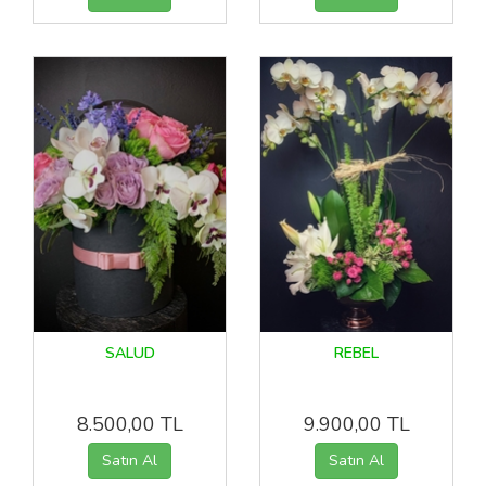
SALUD
REBEL
8.500,00 TL
9.900,00 TL