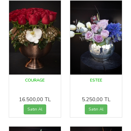
COURAGE
ESTEE
16.500,00 TL
5.250,00 TL