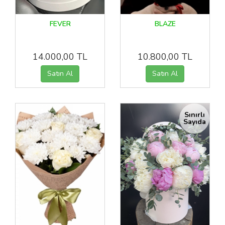
FEVER
BLAZE
14.000,00 TL
10.800,00 TL
Sınırlı
Sayıda