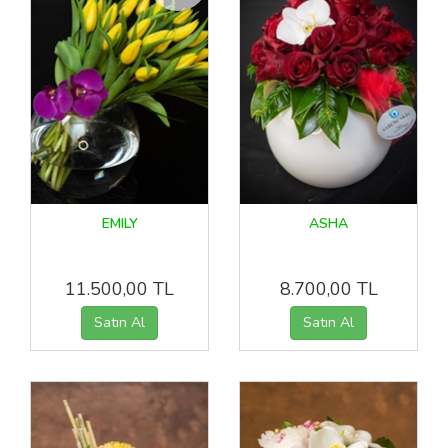
EMILY
ASHA
11.500,00 TL
8.700,00 TL