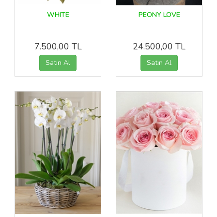
WHITE
PEONY LOVE
7.500,00 TL
24.500,00 TL