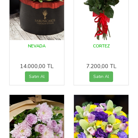
NEVADA
CORTEZ
14.000,00 TL
7.200,00 TL