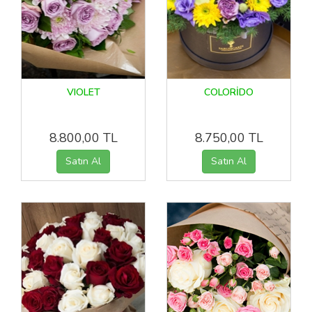
VIOLET
COLORİDO
8.800,00 TL
8.750,00 TL