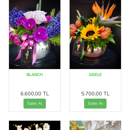
BLANCH
GISELE
6.600,00 TL
5.700,00 TL