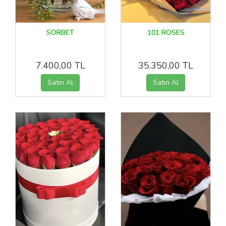
SORBET
101 ROSES
7.400,00 TL
35.350,00 TL