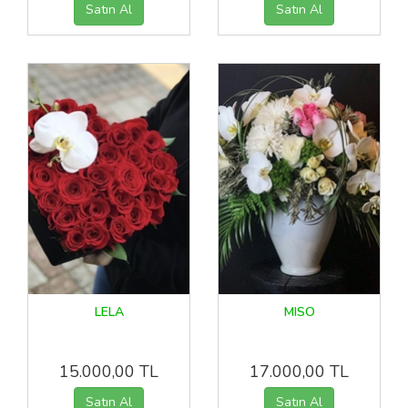
LELA
MISO
15.000,00 TL
17.000,00 TL