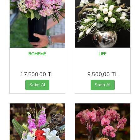
BOHEME
LIFE
17.500,00 TL
9.500,00 TL