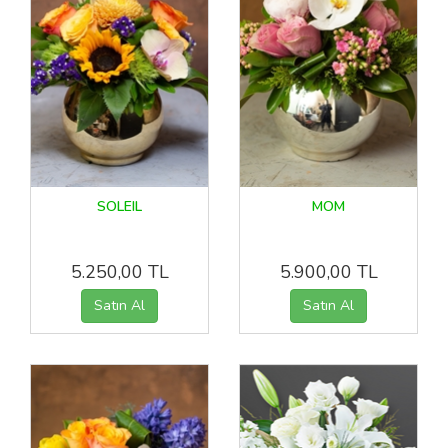
SOLEIL
MOM
5.250,00 TL
5.900,00 TL