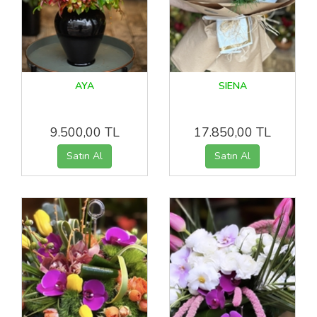
AYA
SIENA
9.500,00 TL
17.850,00 TL