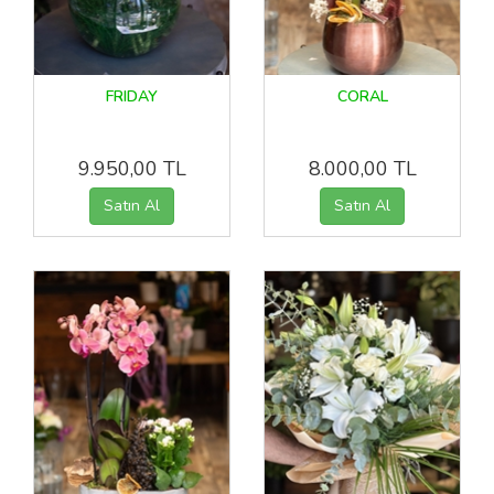
FRIDAY
CORAL
9.950,00 TL
8.000,00 TL