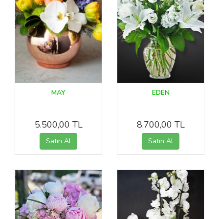
MAY
EDEN
5.500,00 TL
8.700,00 TL