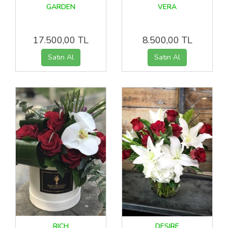
GARDEN
VERA
17.500,00 TL
8.500,00 TL
RICH
DESIRE