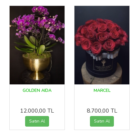
GOLDEN AIDA
MARCEL
12.000,00 TL
8.700,00 TL