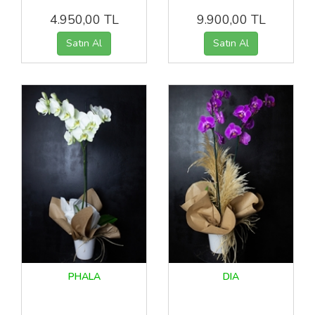
4.950,00 TL
9.900,00 TL
PHALA
DIA