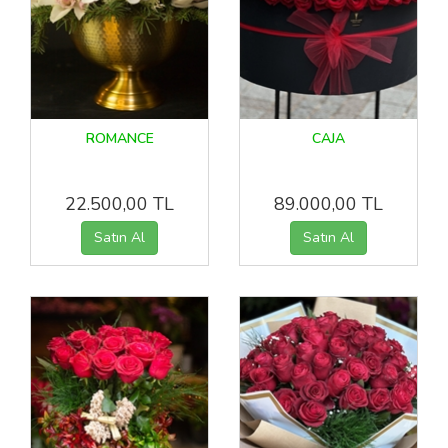
ROMANCE
CAJA
22.500,00 TL
89.000,00 TL