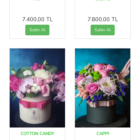
7.400,00 TL
7.800,00 TL
COTTON CANDY
CAPPI