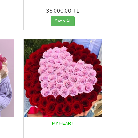
35.000,00 TL
MY HEART