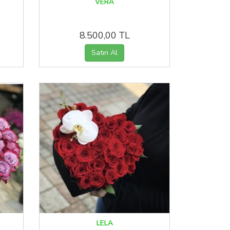
VERA
8.500,00 TL
LELA