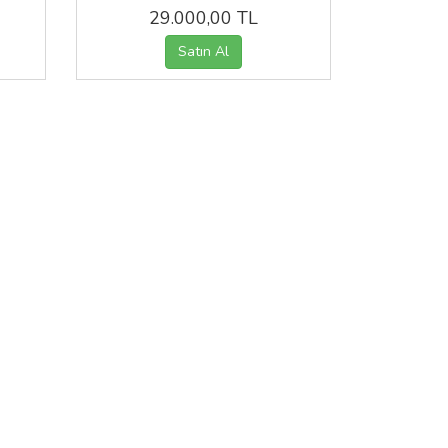
29.000,00 TL