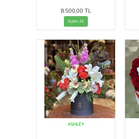
8.500,00 TL
ASHLEY