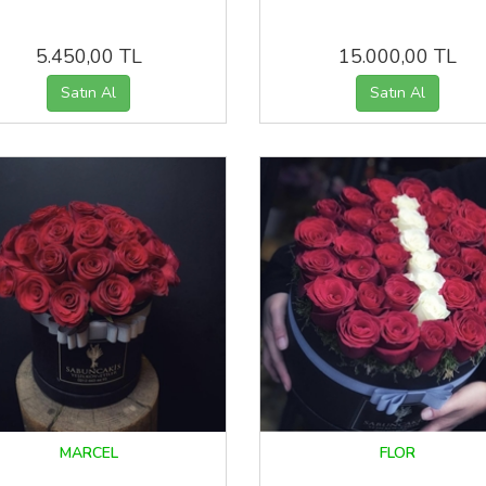
5.450,00 TL
15.000,00 TL
MARCEL
FLOR