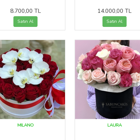
8.700,00 TL
14.000,00 TL
MILANO
LAURA