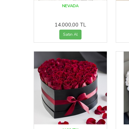
NEVADA
14.000,00 TL