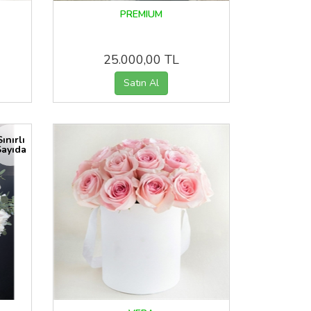
PREMIUM
25.000,00 TL
Sınırlı
ayıda