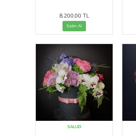
8.200,00 TL
SALUD