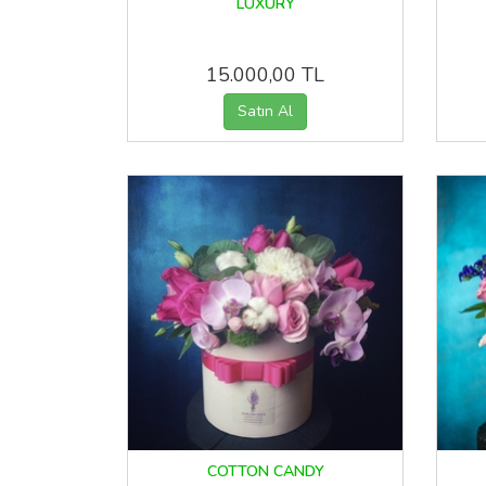
LUXURY
15.000,00 TL
COTTON CANDY