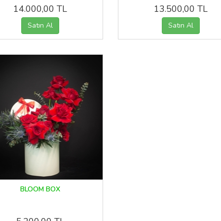
14.000,00 TL
13.500,00 TL
BLOOM BOX