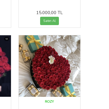
15.000,00 TL
ROZY