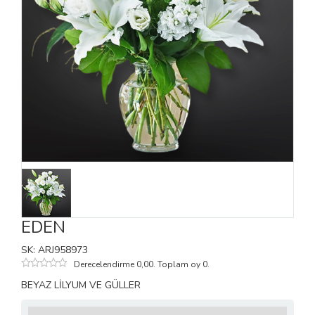
EDEN
SK: ARJ958973
Derecelendirme 0,00. Toplam oy 0.
BEYAZ LİLYUM VE GÜLLER