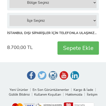
İSTANBUL DIŞI SİPARİŞLER İÇİN TELEFONLA ULAŞINIZ...
8.700,00 TL
Yeni Ürünler
En Son Görüntülenenler
Kargo & İade
Gizlilik Bildirisi
Kullanım Koşulları
Hakkımızda
İletişim