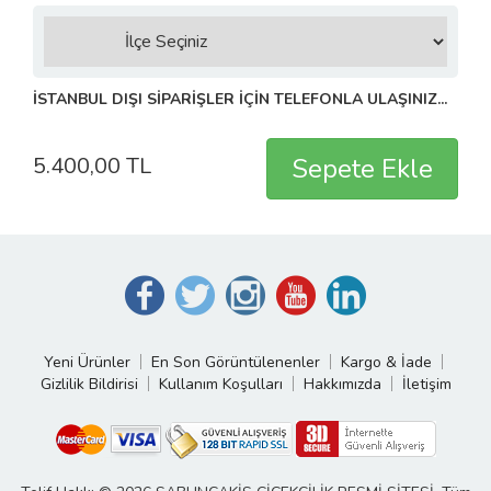
İSTANBUL DIŞI SİPARİŞLER İÇİN TELEFONLA ULAŞINIZ...
5.400,00 TL
Yeni Ürünler
En Son Görüntülenenler
Kargo & İade
Gizlilik Bildirisi
Kullanım Koşulları
Hakkımızda
İletişim