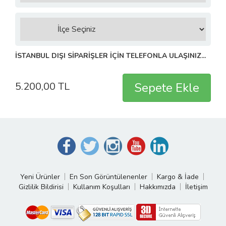
İSTANBUL DIŞI SİPARİŞLER İÇİN TELEFONLA ULAŞINIZ...
5.200,00 TL
Yeni Ürünler
En Son Görüntülenenler
Kargo & İade
Gizlilik Bildirisi
Kullanım Koşulları
Hakkımızda
İletişim