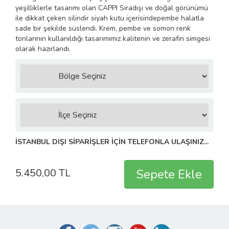
yeşilliklerle tasarımı olan CAPPI Sıradışı ve doğal görünümü
ile dikkat çeken silindir siyah kutu içerisindepembe halatla
sade bir şekilde süslendi. Krem, pembe ve somon renk
tonlarının kullanıldığı tasarımımız kalitenin ve zerafin simgesi
olarak hazırlandı.
İSTANBUL DIŞI SİPARİŞLER İÇİN TELEFONLA ULAŞINIZ...
5.450,00 TL